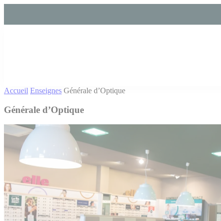
Cookies management panel
Accueil
Enseignes
Générale d’Optique
Générale d’Optique