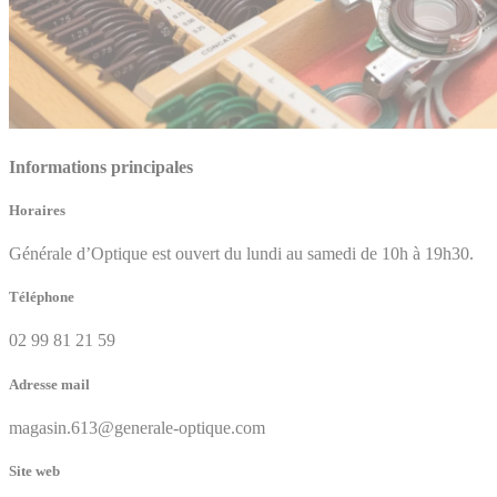
Informations principales
Horaires
Générale d’Optique est ouvert du lundi au samedi de 10h à 19h30.
Téléphone
02 99 81 21 59
Adresse mail
magasin.613@generale-optique.com
Site web