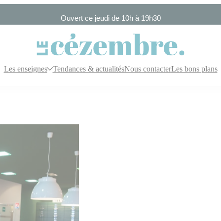
Ouvert ce jeudi de 10h à 19h30
Les enseignes
Tendances & actualités
Nous contacter
Les bons plans