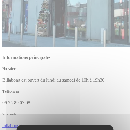
Informations principales
Horaires
Billabong est ouvert du lundi au samedi de 10h à 19h30.
Téléphone
09 75 89 03 08
Site web
billabong.fr